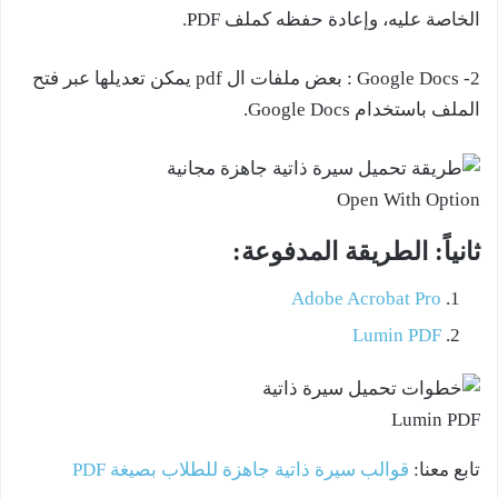
الخاصة عليه، وإعادة حفظه كملف PDF.
2- Google Docs : بعض ملفات ال pdf يمكن تعديلها عبر فتح
الملف باستخدام Google Docs.
Open With Option
ثانياً: الطريقة المدفوعة:
Adobe Acrobat Pro
Lumin PDF
Lumin PDF
تابع معنا:
قوالب سيرة ذاتية جاهزة للطلاب بصيغة PDF