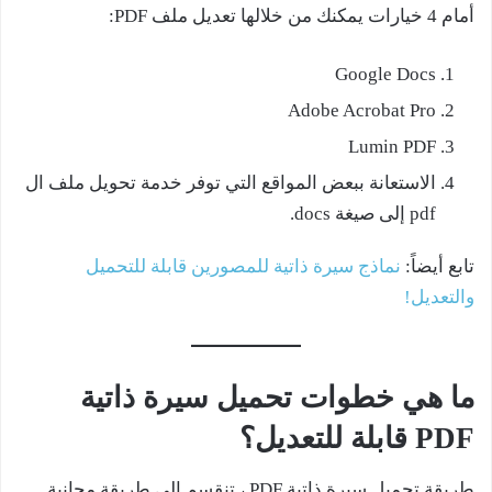
أمام 4 خيارات يمكنك من خلالها تعديل ملف PDF:
Google Docs
Adobe Acrobat Pro
Lumin PDF
الاستعانة ببعض المواقع التي توفر خدمة تحويل ملف ال
pdf إلى صيغة docs.
تابع أيضاً:
نماذج سيرة ذاتية للمصورين قابلة للتحميل
والتعديل!
ما هي خطوات تحميل سيرة ذاتية
PDF قابلة للتعديل؟
طريقة تحميل سيرة ذاتية PDF ، تنقسم إلى طريقة مجانية