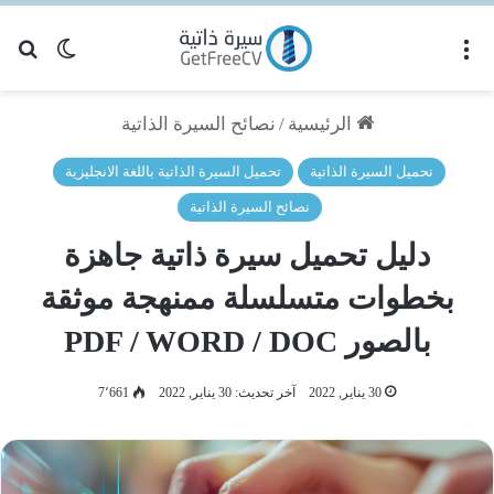
القائمة
بح
الوضع ا
الرئيسية
/
نصائح السيرة الذاتية
تحميل السيرة الذاتية
تحميل السيرة الذاتية باللغة الانجليزية
نصائح السيرة الذاتية
دليل تحميل سيرة ذاتية جاهزة
بخطوات متسلسلة ممنهجة موثقة
بالصور PDF / WORD / DOC
30 يناير, 2022
آخر تحديث: 30 يناير, 2022
7٬661