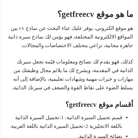
ما هو موقع getfreecv؟
هو موقع الكتروني، يوفر عليك عناء البحث عن نماذج cv بين
المواقع الالكترونية المختلفة، فهو يؤمن لك نماذج سيرة ذاتية
جاهزة مجانية، تراعي مختلف الاختصاصات والمجالات.
كذلك، فهو يقدم لك نصائح ومعلومات قيّمة تجعل سيرتك
الذاتية في المقدمة، ويشرح لك ما يلائم مجال وظيفتك من
مهارات و خبرات مهنية وشهادات تعليمية، بالإضافة إلى أنه
يسلط الضوء على نقاط القوة والضعف في سيرتك الذاتية.
أقسام موقع getfreecv؟
قسم تحميل السيرة الذاتية: 1-تحميل السيرة الذاتية
باللغة الانجليزية 2-تحميل السيرة الذاتية باللغة العربية.
نصائح السيرة الذاتية.