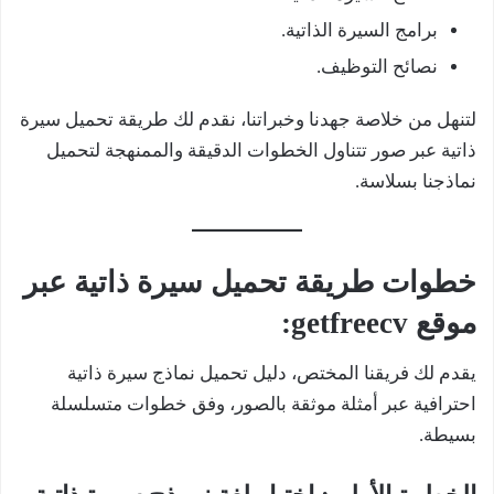
برامج السيرة الذاتية.
نصائح التوظيف.
لتنهل من خلاصة جهدنا وخبراتنا، نقدم لك طريقة تحميل سيرة
ذاتية عبر صور تتناول الخطوات الدقيقة والممنهجة لتحميل
نماذجنا بسلاسة.
خطوات طريقة تحميل سيرة ذاتية عبر
موقع getfreecv:
يقدم لك فريقنا المختص، دليل تحميل نماذج سيرة ذاتية
احترافية عبر أمثلة موثقة بالصور، وفق خطوات متسلسلة
بسيطة.