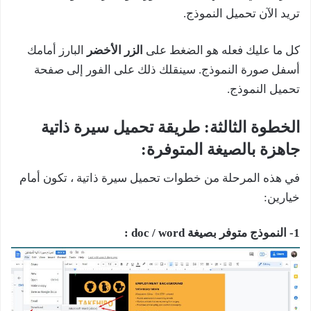
تريد الآن تحميل النموذج.
كل ما عليك فعله هو الضغط على
الزر الأخضر
البارز أمامك
أسفل صورة النموذج. سينقلك ذلك على الفور إلى صفحة
تحميل النموذج.
الخطوة الثالثة: طريقة تحميل سيرة ذاتية
جاهزة بالصيغة المتوفرة:
في هذه المرحلة من خطوات تحميل سيرة ذاتية ، تكون أمام
خيارين:
1- النموذج متوفر بصيغة doc / word :