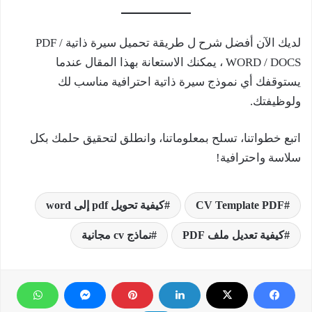
لديك الآن أفضل شرح ل طريقة تحميل سيرة ذاتية PDF /
WORD / DOCS ، يمكنك الاستعانة بهذا المقال عندما
يستوقفك أي نموذج سيرة ذاتية احترافية مناسب لك
ولوظيفتك.
اتبع خطواتنا، تسلح بمعلوماتنا، وانطلق لتحقيق حلمك بكل
سلاسة واحترافية!
CV Template PDF
كيفية تحويل pdf إلى word
كيفية تعديل ملف PDF
نماذج cv مجانية