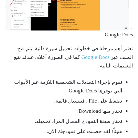
Google Docs
تعتبر أهم مرحلة في خطوات تحميل سيرة ذاتية. يتم فتح
الملف عبر
Google Docs
كما في الصورة أعلاه. عندئذ نتبع
التعليمات التالية:
نقوم بإجراء التعديلات الشخصية اللازمة عبر الأدوات
التي يوفرها Google Docs.
نضغط على File ، فتنسدل قائمة.
نختار منها Download.
نختار صيغة النموذج المعدل المراد تحميله.
هنيئاً! لقد حصلت على نموذجك الآن.