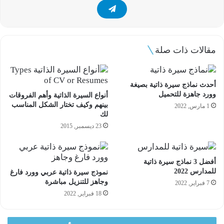
مقالات ذات صلة
أحدث نماذج سيرة ذاتية بصيغة
وورد جاهزة للتحميل
أنواع السيرة الذاتية وأهم الفروقات
بينهم وكيف تختار الشكل المناسب
1 مارس, 2022
لك
23 ديسمبر, 2015
أفضل 3 نماذج سيرة ذاتية
للمدارس 2022
نموذج سيرة ذاتية عربي وورد فارغ
وجاهز للتنزيل مباشرة
7 فبراير, 2022
18 فبراير, 2022