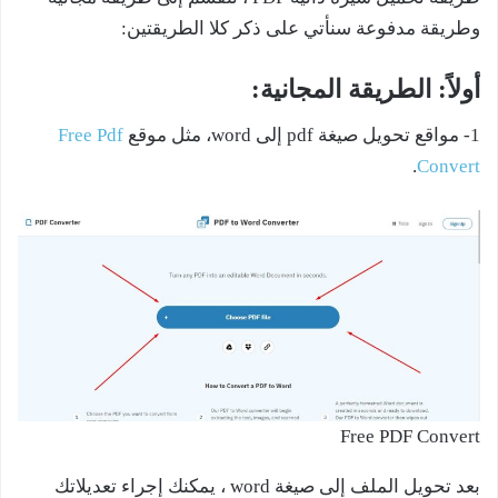
وطريقة مدفوعة سنأتي على ذكر كلا الطريقتين:
أولاً: الطريقة المجانية:
1- مواقع تحويل صيغة pdf إلى word، مثل موقع
Free Pdf
.
Convert
Free PDF Convert
بعد تحويل الملف إلى صيغة word ، يمكنك إجراء تعديلاتك