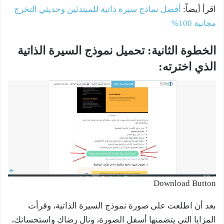
اقرأ أيضاً:
أفضل نماذج سيرة ذاتية للمبتدئين وحديثي التخرج
مجانية 100%
الخطوة الثانية: تحميل نموذج السيرة الذاتية
الذي اخترته:
Download Button
بعد أن اطلعت على صورة نموذج السيرة الذاتية، وقرأت
المزايا التي يتضمنها أسفل الصورة، ونال رضاك واستحسانك،