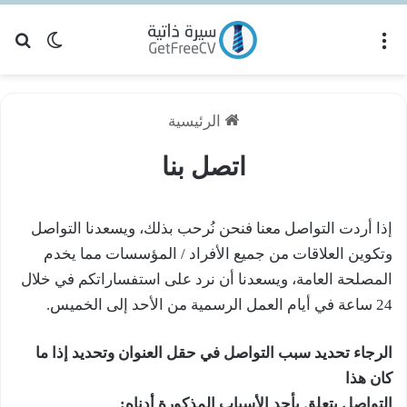
القائمة
بح
الوضع ا
الرئيسية
اتصل بنا
إذا أردت التواصل معنا فنحن نُرحب بذلك، ويسعدنا التواصل
وتكوين العلاقات من جميع الأفراد / المؤسسات مما يخدم
المصلحة العامة، ويسعدنا أن نرد على استفساراتكم في خلال
24 ساعة في أيام العمل الرسمية من الأحد إلى الخميس.
الرجاء تحديد سبب التواصل في حقل العنوان وتحديد إذا ما
كان هذا
التواصل يتعلق بأحد الأسباب المذكورة أدناه: