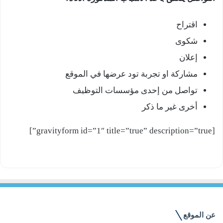
اقتراح
شكوى
إعلان
مشاركة او تجربة تود عرضها في الموقع
تواصل من إحدى مؤسسات التوظيف
أخرى غير ما ذكر
[gravityform id=”1″ title=”true” description=”true”]
عن الموقع