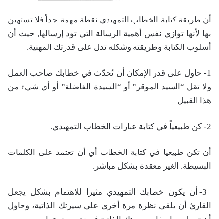
أن طريقة كتابة الخطاب التمهيدي نقطة مهمة جداً فلا تستهين
بها لأنها توازي نفس أهمية الرسالة التي تود إرسالها, حيث أن
أسلوب الكتابة وطريقته وشكله تدل على قدرتك المهنية.
1- حاول على قدر الإمكان أن تُحدّث في خطابك صاحب العمل
ولا تقل “السيد الموقر” أو “السيدة الفاضلة” أو أي شيء من
هذا القبيل
2- كن طبيعياً في كتابة عبارات الخطاب التمهيدي.
أن تكن طبيعيا في كتابة الخطاب أي أن تعتمد على الكلمات
البسيطة. الغير معقدة بشكل مباشر.
3- أن يكون خطابك التمهيدي مثيرا للاهتمام بشكل يجعل
القارئ أن يلقى نظرة مرة أخرى على سيرتك الذاتية، وحاول