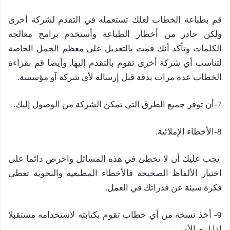
قم بطباعة الخطاب لعلك تستعمله في التقدم لشركة أخرى
ولكن حاذر من أخطار الطباعة وأستخدم برامج معالجة
الكلمات وتأكد أنك قمت بالتعديل على معظم الجمل الخاصة
لتناسب أي شركة أخرى تقوم بالتقدم إليها, وأيضا قم بقراءة
الخطاب عدة مرات بدقة قبل إرساله لأي شركة آو مؤسسة.
7-أن توفر جميع الطرق التي تمكن الشركة من الوصول إليك.
8-الأخطاء الإملائية.
يجب عليك أن لا تخطئ في هذه المسائل واحرص دائما على
اختيار الألفاظ الصحيحة فالأخطاء المطبعية والنحوية تعطى
فكرة سيئة عن قدراتك في العمل.
9- أخذ نسخة من أي خطاب تقوم بكتابته لاستخدامه مستقبلا
إذا لزم الأمر.