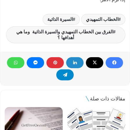
الخطاب التمهيدي
السيرة الذاتية
الفرق بين الخطاب التمهيدي والسيرة الذاتية وما هي
أهدافها ؟
مقالات ذات صلة