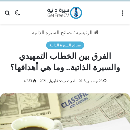
القائمة
بح
الوضع ا
الرئيسية
/
نصائح السيرة الذاتية
نصائح السيرة الذاتية
الفرق بين الخطاب التمهيدي
والسيرة الذاتية.. وما هي أهدافها؟
23 ديسمبر, 2015
آخر تحديث: 4 أبريل, 2021
4٬353