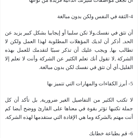
أن تجعل مواصفات سيرتك الذاتية فريدة من نوعها
4-الثقة في النفس ولكن بدون مبالغة
أن تثق في نفسك,ولا تكن سلبيا أو إيجابيا بشكل كبير يزيد عن
الحد, أذكر أن لديك المؤهلات المطلوبة لهذا العمل ولكن لا
تطالب بها, ويجب عليك أن تذكر سببًا لتقدمك للعمل بهذه
الشركة ,لا تقول أنك تعلم الكثير عن الشركة وأنت لا تعلم إلا
القليل،أي أن تثق في نفسك لكن بدون مبالغة.
5- أبرز الكفاءات والمهارات التي تتميز بها
لا تكتب الكثير من التفاصيل الغير ضرورية, بل تأكد أن كل
جملة تكتبها تؤثر بقوة في معناها على القارئ ووضح أيضا كم
أنت مهتم بالشركة وما هي الإفادة التي ستقدمها لهذه الشركة.
6- قم بطباعة خطابك