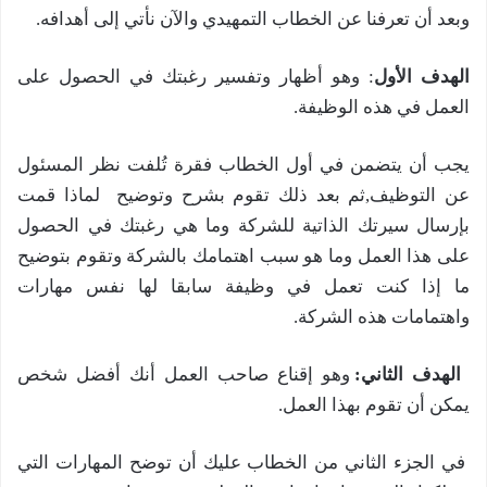
وبعد أن تعرفنا عن الخطاب التمهيدي والآن نأتي إلى أهدافه.
الهدف الأول
: وهو أظهار وتفسير رغبتك في الحصول على
العمل في هذه الوظيفة.
يجب أن يتضمن في أول الخطاب فقرة تُلفت نظر المسئول
عن التوظيف,ثم بعد ذلك تقوم بشرح وتوضيح لماذا قمت
بإرسال سيرتك الذاتية للشركة وما هي رغبتك في الحصول
على هذا العمل وما هو سبب اهتمامك بالشركة وتقوم بتوضيح
ما إذا كنت تعمل في وظيفة سابقا لها نفس مهارات
واهتمامات هذه الشركة.
الهدف الثاني:
وهو إقناع صاحب العمل أنك أفضل شخص
يمكن أن تقوم بهذا العمل.
في الجزء الثاني من الخطاب عليك أن توضح المهارات التي