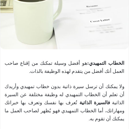
الخطاب التمهيدي:
هو أفضل وسيلة تمكنك من إقناع صاحب
العمل أنك أفضل من يتقدم لهذه الوظيفة بالذات.
ولا يمكنك أن ترسل سيرة ذاتية بدون خطاب تمهيدي وأريدك
أن تعلم أن الخطاب التمهيدي له وظيفة مختلفة عن السيرة
الذاتية
فالسيرة الذاتية
تُعرف بها نفسك وتعرف بها خبراتك
ومهاراتك، أما الخطاب التمهيدي فهو يُظهر لصاحب العمل ما
يمكنك أن تقوم به.