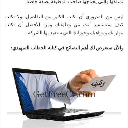
تمتلكها والتي يحتاجها صاحب الوظيفة بصفة خاصة,
ليس من الضروري أن تكتب الكثير من التفاصيل، ولا تكتب
كيف ستستفيد أنت من وظيفتك ومن الأفضل أن تكتب
مهاراتك ومواهبك وخبراتك التي ستفيد بها الشركة.
والآن سنعرض لك أهم النصائح في كتابة الخطاب التمهيدي: