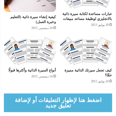
عبارات مساعدة لكتابة سيرة ذاتية
كيفية إنشاء سيرة ذاتية (التعليم
بالانجليزي لوظيفة مساعد مبيعات
وخبرة العمل)
29 يوليو, 2013
24 ديسمبر, 2015
كيف تجعل سيرتك الذاتية مميزة
أنواع السيرة الذاتية وأكثرها قبولًا
حقًا؟
14 ديسمبر, 2015
24 يوليو, 2015
اضغط هنا لإظهار التعليقات أو لإضافة
تعليق جديد