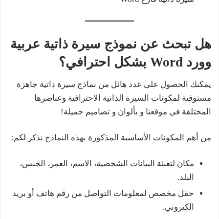
هل تبحث عن نموذج سيرة ذاتية عربية
وورد Word بشكل احترافي؟
يمكنك الحصول على عدد هائل من نماذج سيرة ذاتية جاهزة
مستوفية لمكونات السيرة الذاتية الاحترافية وعناصرها
المختلفة في موقعنا و بألوان و تصاميم جميلة!
من أهم المكونات الأساسية المذكورة بهذه النماذج نذكر لكم:
مكان لتعبئة البيانات الشخصية، الاسم، العمر، الجنس،
البلد.
حقل مخصص لمعلومات التواصل من رقم هاتف أو بريد
الكتروني.