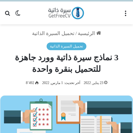
القائمة
بح
الوضع ا
الرئيسية
/
تحميل السيرة الذاتية
تحميل السيرة الذاتية
3 نماذج سيرة ذاتية وورد جاهزة
للتحميل بنقرة واحدة
23 يناير, 2022
آخر تحديث: 1 مارس, 2022
8٬492