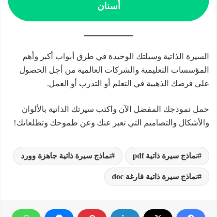
أسنان
السيرة الذاتية وسيلتك الوحيدة في طرق أبواب أكبر وأهم
المؤسسات التعليمية والشركات العالمية من أجل الحصول
على فرصك الذهبية في التعلم أو التدرب أو العمل.
حمل نموذجك المفضل الآن واكتب سيرتك الذاتية بالألوان
والأشكال والتصاميم التي تعبر عنك وعن طموحك وتطلعاتك!
نماذج سيرة ذاتية pdf
نماذج سيرة ذاتية جاهزة وورد
نماذج سيرة ذاتية فارغة doc