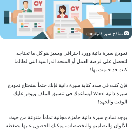
نماذج سير ذاتية doc
نموذج سيرة ذاتية وورد احترافي ومميز هو كل ما تحتاجه
لتحصل على فرصة العمل أو المنحة الدراسية التي لطالما
كنت قد حلمت بها!
فإن كنت في صدد كتابة سيرة ذاتية فإنك حتماً ستحتاج نموذج
سيرة ذاتية Word ليساعدك في تنسيق الملف ويوفر عليك
الوقت والجهد!
يوجد نماذج سيرة ذاتية جاهزة مجانية تماماً متنوعة من حيث
الألوان والتصاميم والتخصصات، يمكنك الحصول عليها بضغطة