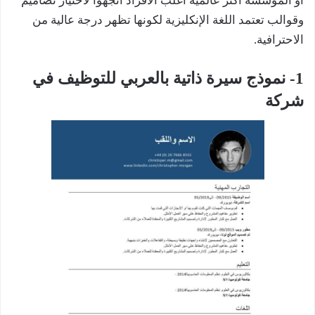
أو المؤسسة أكثر عالمية أغلب الأفراد اتجهوا لاختيار تصاميم
وقوالب تعتمد اللغة الإنكليزية لكونها تظهر درجة عالية من
الاحترافية.
1- نموذج سيرة ذاتية بالعربي للتوظيف في
شركة