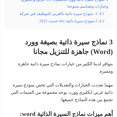
وخيارات وتصاميم متنوعة!
4.1
1- نموذج سيرة ذاتية بالعربي للتوظيف في شركة
4.2
3-نموذج سيرة ذاتية doc حديث 2022
3 نماذج سيرة ذاتية بصيغة وورد
(Word) جاهزة للتنزيل مجانا
يتوافر لدينا الكثير من خيارات نماذج سيرة ذاتية جاهزة
ومميزة.
مهما تعددت الخيارات والتعديلات التي تخص نموذج سيرة
ذاتية عربي انكليزي وورد، يوجد مجموعة من السمات التي
تجمع بين هذه النماذج جميعها:
أهم ميزات نماذج السيرة الذاتية word: