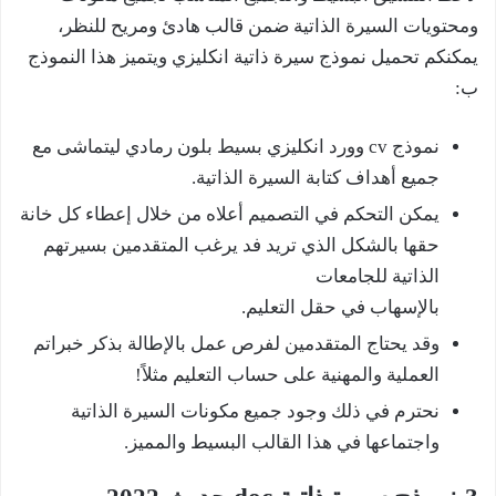
ومحتويات السيرة الذاتية ضمن قالب هادئ ومريح للنظر،
يمكنكم تحميل نموذج سيرة ذاتية انكليزي ويتميز هذا النموذج
ب:
نموذج cv وورد انكليزي بسيط بلون رمادي ليتماشى مع
جميع أهداف كتابة السيرة الذاتية.
يمكن التحكم في التصميم أعلاه من خلال إعطاء كل خانة
حقها بالشكل الذي تريد فد يرغب المتقدمين بسيرتهم
الذاتية للجامعات
بالإسهاب في حقل التعليم.
وقد يحتاج المتقدمين لفرص عمل بالإطالة بذكر خبراتم
العملية والمهنية على حساب التعليم مثلاً!
نحترم في ذلك وجود جميع مكونات السيرة الذاتية
واجتماعها في هذا القالب البسيط والمميز.