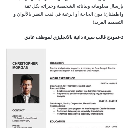
بإرسال معلوماته وبياناته الشخصية وخبراته بكل ثقة
واطمئنان! دون الحاجة أو الرغبة في لفت النظر بالألوان و
التصميم الفريد!
2-نموذج قالب سيرة ذاتية بالانجليزي لموظف عادي