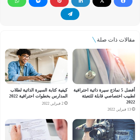
مقالات ذات صلة
أفضل 5 نماذج سيرة ذاتية احترافية
كيفية كتابة السيرة الذاتية لطلاب
لطبيب اختصاصي قابلة للتعبئة
المدارس بخطوات احترافية 2022
2022
2 فبراير, 2022
13 فبراير, 2022