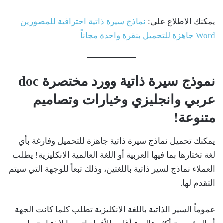
يمكنك الاطلاع على:
نماذج سيرة ذاتية احترافية للمصورين
Word جاهزة للتحميل بنقرة واحدة مجاناً
نموذج سيرة ذاتية وورد مختصرة doc
عربي وانجليزي وخيارات وتصاميم
متنوعة!
يمكنك تحميل نماذج سيرة ذاتية جاهزة للتحميل وفارغة بأي
لغة تختارها بما فيها العربية أو اللغة العالمية الانكليزية! يطلب
العملاء نماذج لسير ذاتية باللغتين، وذلك تبعاً للوجهة التي سيتم
التقدم لها.
عموماً السير الذاتية باللغة الانكليزية تطلب كلما كانت الجهة