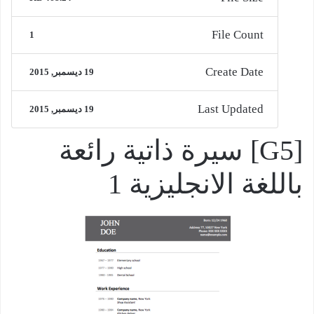
File Count
1
Create Date
19 ديسمبر, 2015
Last Updated
19 ديسمبر, 2015
[G5] سيرة ذاتية رائعة
باللغة الانجليزية 1