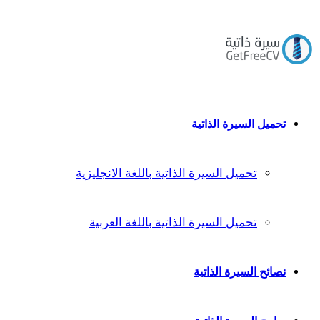
تحميل السيرة الذاتية
تحميل السيرة الذاتية باللغة الانجليزية
تحميل السيرة الذاتية باللغة العربية
نصائح السيرة الذاتية