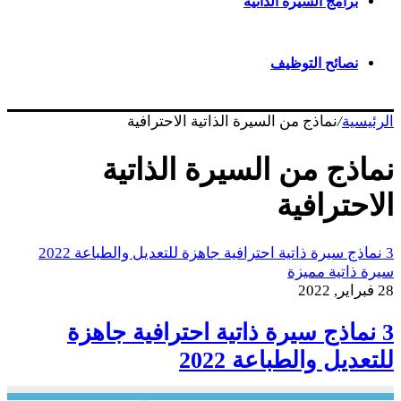
برامج السيرة الذاتية
نصائح التوظيف
الرئيسية
/
نماذج من السيرة الذاتية الاحترافية
نماذج من السيرة الذاتية
الاحترافية
3 نماذج سيرة ذاتية احترافية جاهزة للتعديل والطباعة 2022
سيرة ذاتية مميزة
28 فبراير, 2022
3 نماذج سيرة ذاتية احترافية جاهزة
للتعديل والطباعة 2022