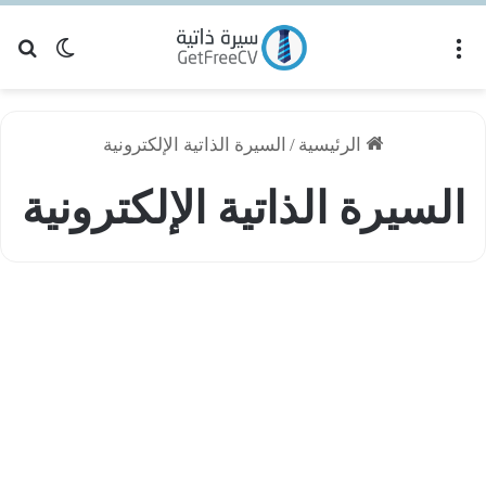
القائمة
بح
الوضع ا
الرئيسية
/
السيرة الذاتية الإلكترونية
السيرة الذاتية الإلكترونية
لفرق
ا
نصائح السيرة الذاتية
ين
لسيرة
لذاتية
لورقية
الإلكترونية