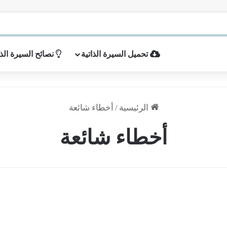
تحميل السيرة الذاتية
نصائح السيرة الذا
الرئيسية
/
أخطاء شائعة
أخطاء شائعة
10
أخطاء
نصائح السيرة الذاتية
شائعة
أخرى