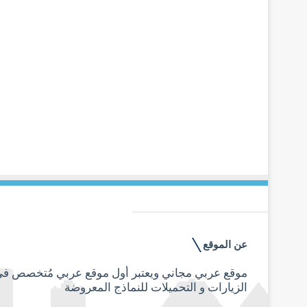
عن الموقع
الزيارات و التحميلات للنماذج المعروضة