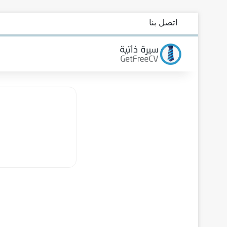
اتصل بنا