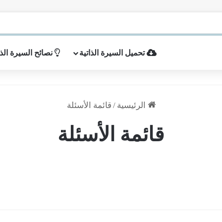
تحميل السيرة الذاتية
نصائح السيرة الذا
الرئيسية
/
قائمة الأسئلة
قائمة الأسئلة