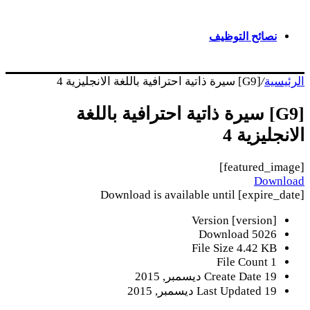
نصائح التوظيف
الرئيسية
/
[G9] سيرة ذاتية احترافية باللغة الانجليزية 4
[G9] سيرة ذاتية احترافية باللغة
الانجليزية 4
[featured_image]
Download
Download is available until [expire_date]
Version
[version]
Download
5026
File Size
4.42 KB
File Count
1
19 ديسمبر, 2015
Create Date
19 ديسمبر, 2015
Last Updated