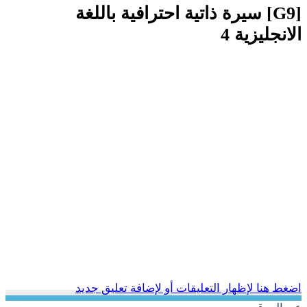
[G9] سيرة ذاتية احترافية باللغة
الانجليزية 4
اضغط هنا لإظهار التعليقات أو لإضافة تعليق جديد