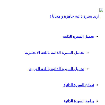
تحميل السيرة الذاتية
تحميل السيرة الذاتية باللغة الانجليزية
تحميل السيرة الذاتية باللغة العربية
نصائح السيرة الذاتية
برامج السيرة الذاتية