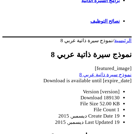
برامج السيرة الذاتية
نصائح التوظيف
الرئيسية
/
نموذج سيرة ذاتية عربي 8
نموذج سيرة ذاتية عربي 8
[featured_image]
نموذج سيرة ذاتية عربي 8
Download is available until [expire_date]
Version
[version]
Download
189130
File Size
52.00 KB
File Count
1
19 ديسمبر, 2015
Create Date
19 ديسمبر, 2015
Last Updated