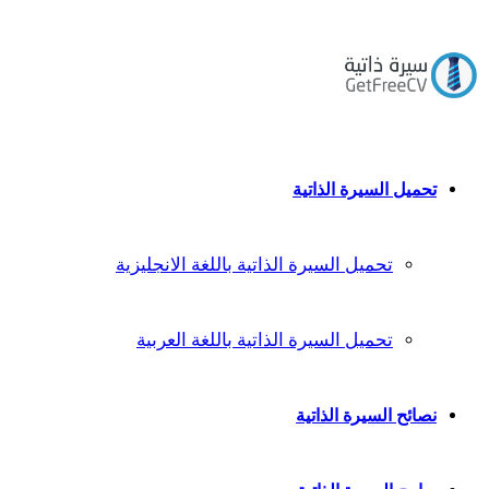
تحميل السيرة الذاتية
تحميل السيرة الذاتية باللغة الانجليزية
تحميل السيرة الذاتية باللغة العربية
نصائح السيرة الذاتية