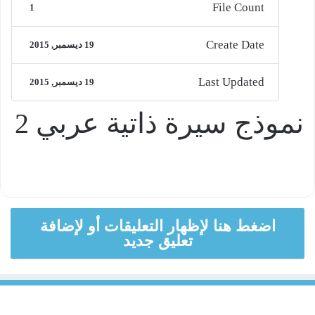
File Count
1
Create Date
19 ديسمبر, 2015
Last Updated
19 ديسمبر, 2015
نموذج سيرة ذاتية عربي 2
اضغط هنا لإظهار التعليقات أو لإضافة
تعليق جديد