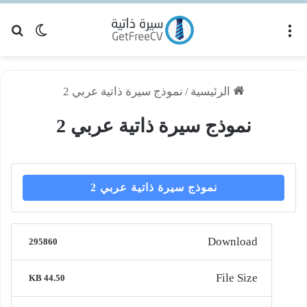
القائمة
بح
الوضع ا
الرئيسية
/
نموذج سيرة ذاتية عربي 2
نموذج سيرة ذاتية عربي 2
نموذج سيرة ذاتية عربي 2
Download
295860
File Size
44.50 KB