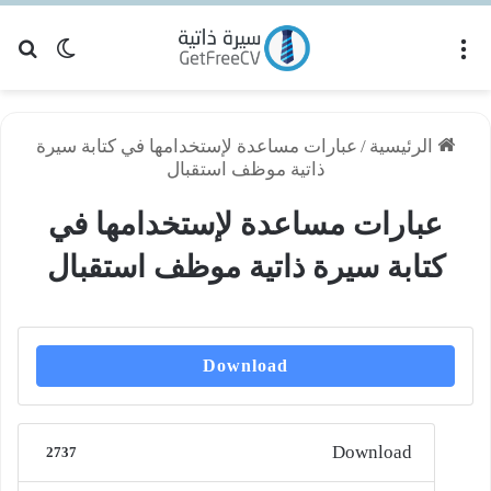
القائمة
بح
الوضع ا
الرئيسية
/
عبارات مساعدة لإستخدامها في كتابة سيرة
ذاتية موظف استقبال
عبارات مساعدة لإستخدامها في
كتابة سيرة ذاتية موظف استقبال
Download
Download
2737