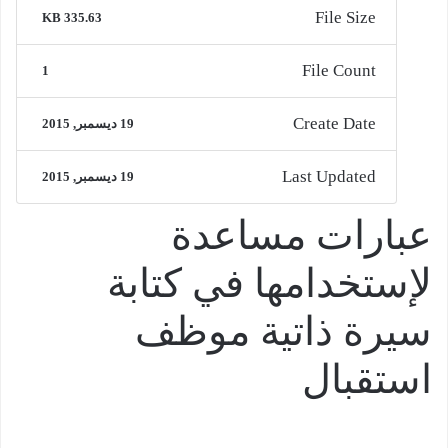
File Size
335.63 KB
File Count
1
Create Date
19 ديسمبر, 2015
Last Updated
19 ديسمبر, 2015
عبارات مساعدة
لإستخدامها في كتابة
سيرة ذاتية موظف
استقبال