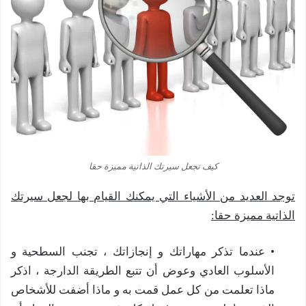
كيف تجعل سيرتك الذاتية مميزة حقا
توجد العديد من الأشياء التي يمكنك القيام بها لجعل سيرتك
الذاتية مميزة حقا:
• عندما تذكر مهاراتك و إنجازاتك ، تجنب السطحية و
الأسلوب العادي وعوض أن تتبع الطريقة الدارجة ، اذكر
ماذا تعلمت من كل عمل قمت به و ماذا أضفت للأشخاص