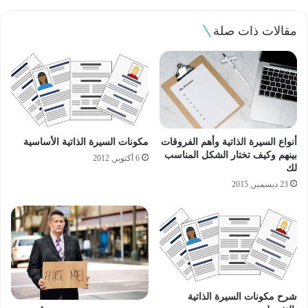
مقالات ذات صلة
أنواع السيرة الذاتية وأهم الفروقات
مكونات السيرة الذاتية الأساسية
بينهم وكيف تختار الشكل المناسب
6 أكتوبر, 2012
لك
23 ديسمبر, 2015
شرح مكونات السيرة الذاتية