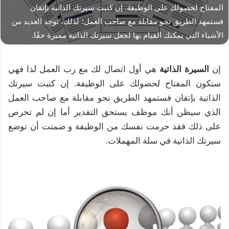
المفتاح لحصولك على الوظيفة. إن كتبت سيرتك الذاتية بإتقان
فستمهد الطريق نحو مقابلة مع صاحب العمل؛ لذلك، توجد العديد من
الأشياء التي يمكنك القيام بها لجعل سيرتك الذاتية مميزة حقًا.
إن
السيرة الذاتية
هي أول اتصال لك مع رب العمل لذا فهي
ستكون المفتاح لحصولك على الوظيفة. إن كتبت سيرتك
الذاتية بإتقان فستمهد الطريق نحو مقابلة مع صاحب العمل
الذي سيظن أنك موظف يستحق التقدير أما إن لم تحرص
على ذلك فقد حرمت نفسك من الوظيفة و ضمنت أن توضع
سيرتك الذاتية في سلة المهملات.