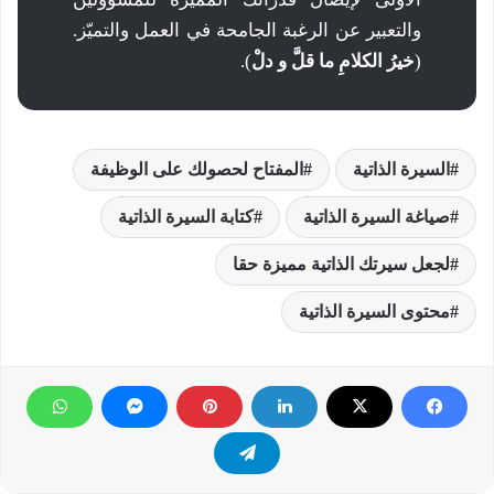
والتعبير عن الرغبة الجامحة في العمل والتميّز.
(
خيرُ الكلامِ ما قلَّ و دلْ
).
السيرة الذاتية
المفتاح لحصولك على الوظيفة
صياغة السيرة الذاتية
كتابة السيرة الذاتية
لجعل سيرتك الذاتية مميزة حقا
محتوى السيرة الذاتية